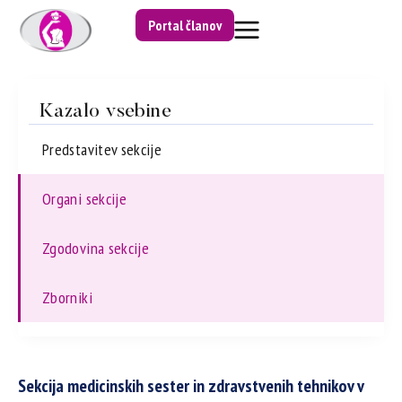
Portal članov
Kazalo vsebine
Predstavitev sekcije
Organi sekcije
Zgodovina sekcije
Zborniki
Sekcija medicinskih sester in zdravstvenih tehnikov v