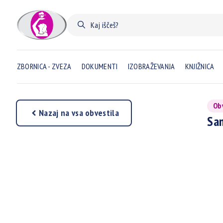
ZBORNICA - ZVEZA
DOKUMENTI
IZOBRAŽEVANJA
KNJIŽNICA
Ob
Nazaj na vsa obvestila
Sam