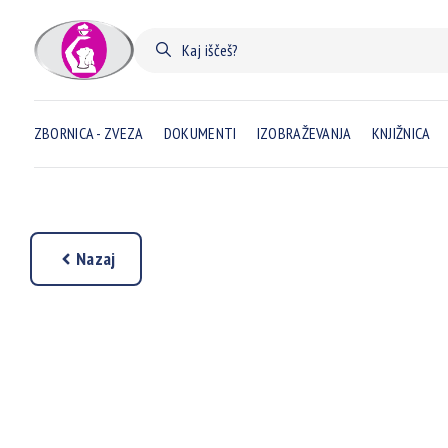
ZBORNICA - ZVEZA
DOKUMENTI
IZOBRAŽEVANJA
KNJIŽNICA
Nazaj