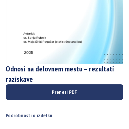
Odnosi na delovnem mestu – rezultati
raziskave
Prenesi PDF
Podrobnosti o izdelku