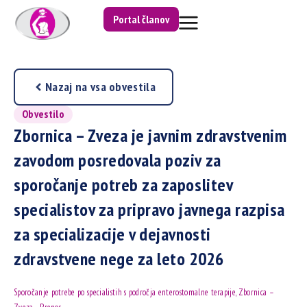
Portal članov
Nazaj na vsa obvestila
Obvestilo
Zbornica – Zveza je javnim zdravstvenim
zavodom posredovala poziv za
sporočanje potreb za zaposlitev
specialistov za pripravo javnega razpisa
za specializacije v dejavnosti
zdravstvene nege za leto 2026
Sporočanje potrebe po specialistih s področja enterostomalne terapije, Zbornica –