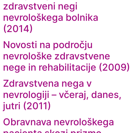
zdravstveni negi
nevrološkega bolnika
(2014)
Novosti na področju
nevrološke zdravstvene
nege in rehabilitacije (2009)
Zdravstvena nega v
nevrologiji – včeraj, danes,
jutri (2011)
Obravnava nevrološkega