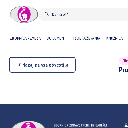
ZBORNICA - ZVEZA
DOKUMENTI
IZOBRAŽEVANJA
KNJIŽNICA
Ob
Nazaj na vsa obvestila
Pro
D