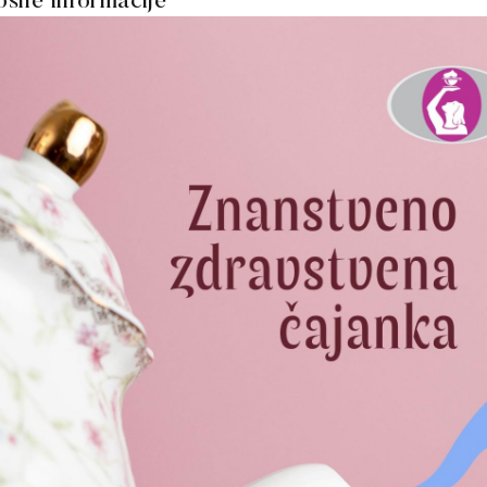
ošne informacije