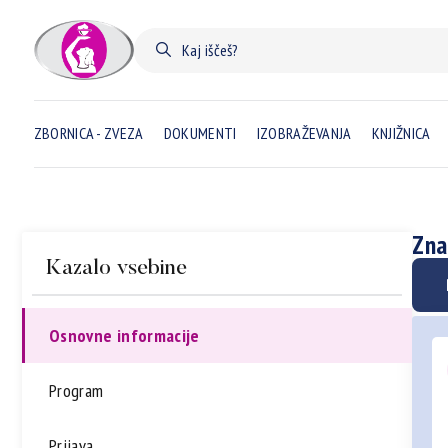
ZBORNICA - ZVEZA
DOKUMENTI
IZOBRAŽEVANJA
KNJIŽNICA
Zna
Kazalo vsebine
Osnovne informacije
Program
Prijava