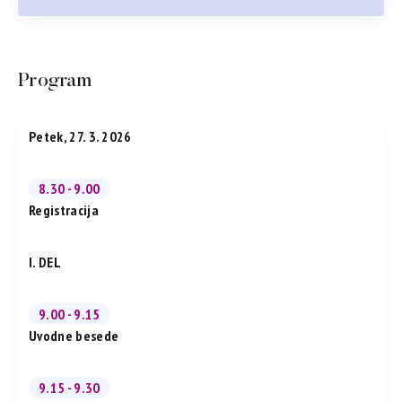
Program
Petek, 27. 3. 2026
8.30 - 9.00
Registracija
I. DEL
9.00 - 9.15
Uvodne besede
9.15 - 9.30