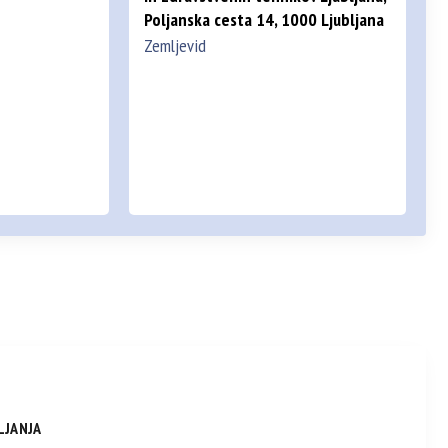
Poljanska cesta 14, 1000 Ljubljana
Zemljevid
LJANJA