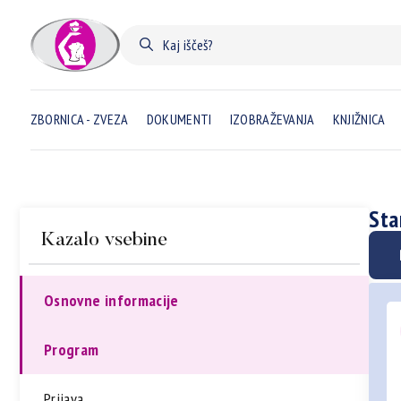
ZBORNICA - ZVEZA
DOKUMENTI
IZOBRAŽEVANJA
KNJIŽNICA
Sta
Kazalo vsebine
Osnovne informacije
Program
Prijava