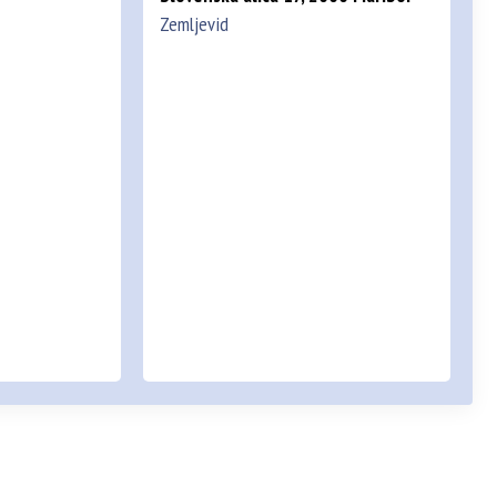
Zemljevid