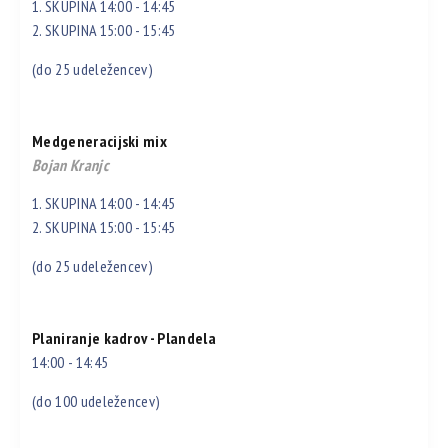
1. SKUPINA 14:00 - 14:45
2. SKUPINA 15:00 - 15:45
(do 25 udeležencev)
Medgeneracijski mix
Bojan Kranjc
1. SKUPINA 14:00 - 14:45
2. SKUPINA 15:00 - 15:45
(do 25 udeležencev)
Planiranje kadrov - Plandela
14:00 - 14:45
(do 100 udeležencev)