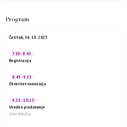
Program
Četrtek, 16. 10. 2025
7.30 - 8.45
Registracija
8.45 - 9.15
Otvoritev seminarja
9.15 - 10.15
Uvodno predavanje
Alen Kobilica