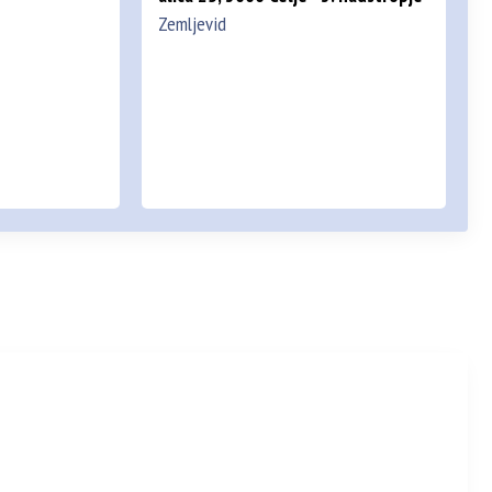
Zemljevid