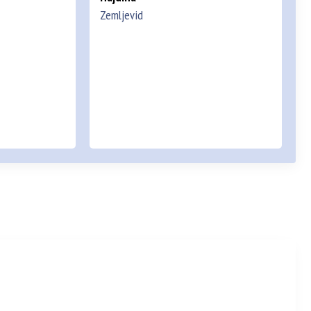
Zemljevid