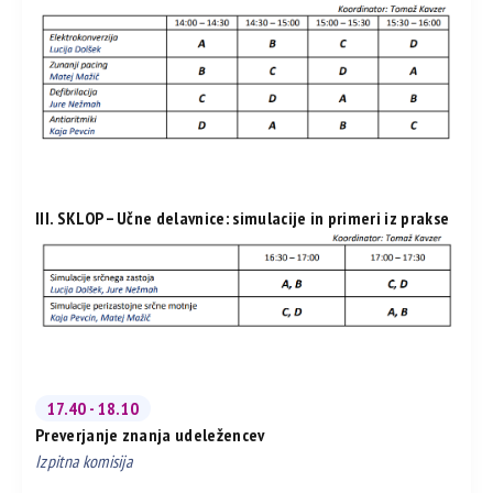
III. SKLOP – Učne delavnice: simulacije in primeri iz prakse
17.40 - 18.10
Preverjanje znanja udeležencev
Izpitna komisija