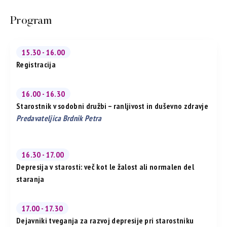
Program
15.30 - 16.00
Registracija
16.00 - 16.30
Starostnik v sodobni družbi – ranljivost in duševno zdravje
Predavateljica Brdnik Petra
16.30 - 17.00
Depresija v starosti: več kot le žalost ali normalen del
staranja
17.00 - 17.30
Dejavniki tveganja za razvoj depresije pri starostniku