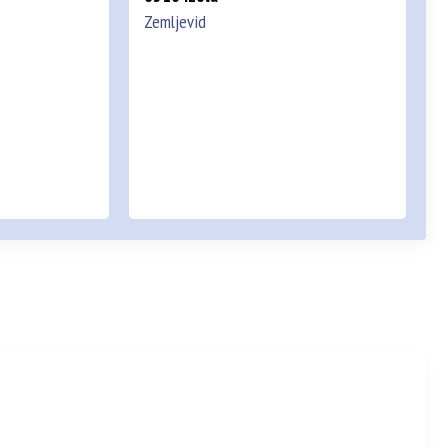
Zemljevid