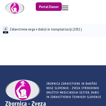
Portal članov
Zdravstvena nega v dializi in transplantaciji (2011)
Zbornica - Zveza