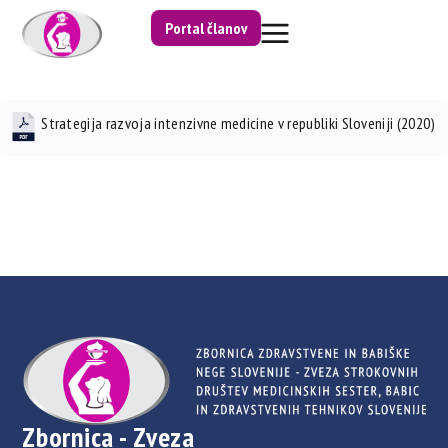
Portal članov
Strategija razvoja intenzivne medicine v republiki Sloveniji (2020)
Zbornica - Zveza