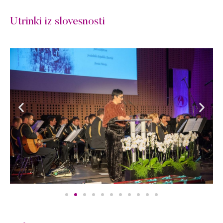
Utrinki iz slovesnosti